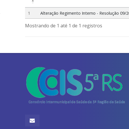
1
Alteração Regimento Interno - Resolução 09/
Mostrando de 1 até 1 de 1 registros