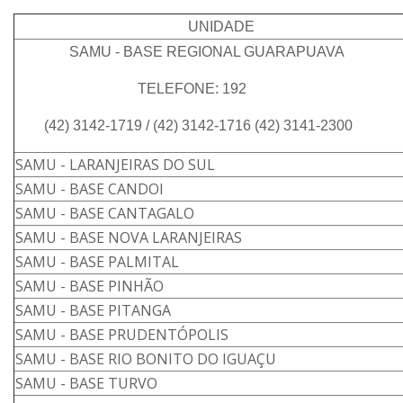
UNIDADE
SAMU - BASE REGIONAL GUARAPUAVA
TELEFONE: 192
(42) 3142-1719 / (42) 3142-1716 (42) 3141-2300
SAMU - LARANJEIRAS DO SUL
SAMU - BASE CANDOI
SAMU - BASE CANTAGALO
SAMU - BASE NOVA LARANJEIRAS
SAMU - BASE PALMITAL
SAMU - BASE PINHÃO
SAMU - BASE PITANGA
SAMU - BASE PRUDENTÓPOLIS
SAMU - BASE RIO BONITO DO IGUAÇU
SAMU - BASE TURVO