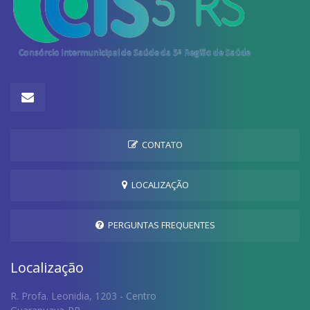
CONTATO
LOCALIZAÇÃO
PERGUNTAS FREQUENTES
Localização
R. Profa. Leonidia, 1203 - Centro