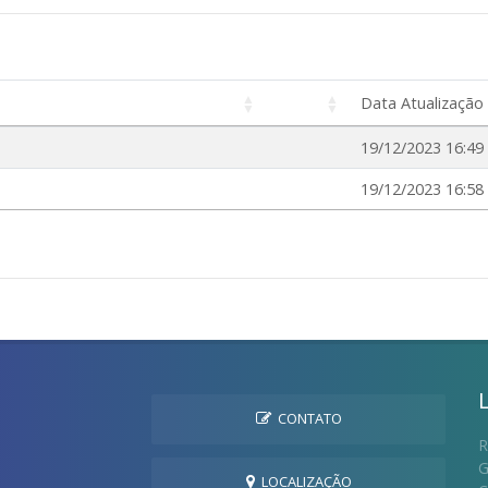
Data Atualização
19/12/2023 16:49
19/12/2023 16:58
CONTATO
R
G
LOCALIZAÇÃO