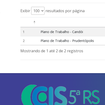
Exibir
resultados por página
1
Plano de Trabalho - Candói
2
Plano de Trabalho - Prudentópolis
Mostrando de 1 até 2 de 2 registros