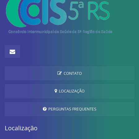
CONTATO
LOCALIZAÇÃO
PERGUNTAS FREQUENTES
Localização