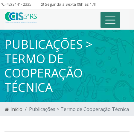
(42) 3141- 2335
Segunda à Sexta 08h às 17h
PUBLICAÇÕES >
TERMO DE
COOPERAÇÃO
TÉCNICA
Início
Publicações > Termo de Cooperação Técnica