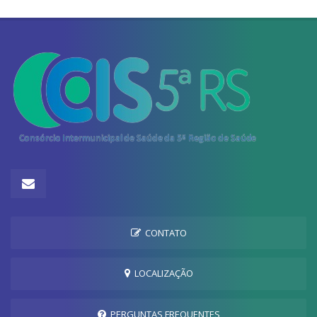
CONTATO
LOCALIZAÇÃO
PERGUNTAS FREQUENTES