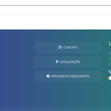
CONTATO
R
G
LOCALIZAÇÃO
C
PERGUNTAS FREQUENTES