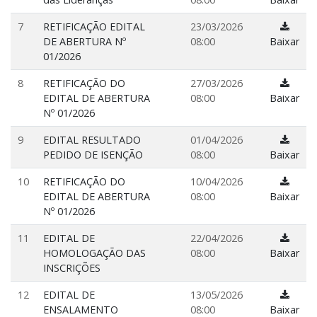
7
RETIFICAÇÃO EDITAL
23/03/2026
DE ABERTURA Nº
08:00
Baixar
01/2026
8
RETIFICAÇÃO DO
27/03/2026
EDITAL DE ABERTURA
08:00
Baixar
Nº 01/2026
9
EDITAL RESULTADO
01/04/2026
PEDIDO DE ISENÇÃO
08:00
Baixar
10
RETIFICAÇÃO DO
10/04/2026
EDITAL DE ABERTURA
08:00
Baixar
Nº 01/2026
11
EDITAL DE
22/04/2026
HOMOLOGAÇÃO DAS
08:00
Baixar
INSCRIÇÕES
12
EDITAL DE
13/05/2026
ENSALAMENTO
08:00
Baixar