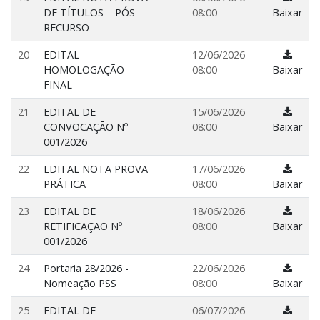
DE TÍTULOS – PÓS
08:00
Baixar
RECURSO
20
EDITAL
12/06/2026
HOMOLOGAÇÃO
08:00
Baixar
FINAL
21
EDITAL DE
15/06/2026
CONVOCAÇÃO Nº
08:00
Baixar
001/2026
22
EDITAL NOTA PROVA
17/06/2026
PRÁTICA
08:00
Baixar
23
EDITAL DE
18/06/2026
RETIFICAÇÃO Nº
08:00
Baixar
001/2026
24
Portaria 28/2026 -
22/06/2026
Nomeação PSS
08:00
Baixar
25
EDITAL DE
06/07/2026