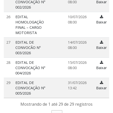
CONVOCAÇÃO Nº
08:00
Baixar
002/2026
26
EDITAL
10/07/2026
HOMOLOGAÇÃO
08:00
Baixar
FINAL – CARGO
MOTORISTA
27
EDITAL DE
14/07/2026
CONVOCÃO Nº
08:00
Baixar
003/2026
28
EDITAL DE
15/07/2026
CONVOCAÇÃO Nº
08:00
Baixar
004/2026
29
EDITAL DE
31/07/2026
CONVOCAÇÃO Nº
13:42
Baixar
005/2026
Mostrando de 1 até 29 de 29 registros