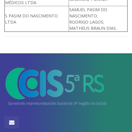
MÉDICOS LTDA
SAMUEL PASIM DO
S PASIM DO NASCIMENTO
NASCIMENTO;
LTDA
RODRIGO LAGOS;
MATHEUS BRAUN DIAS.