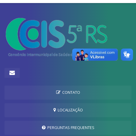
CONTATO
LOCALIZAÇÃO
PERGUNTAS FREQUENTES