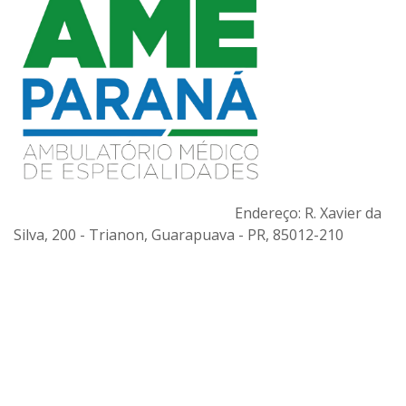
Endereço
: R. Xavier da
Silva, 200 - Trianon, Guarapuava - PR, 85012-210