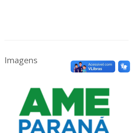
Imagens