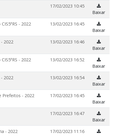
17/02/2023 10:45
Baixar
 CIS5ªRS - 2022
13/02/2023 16:45
Baixar
 - 2022
13/02/2023 16:46
Baixar
 CIS5ªRS - 2022
13/02/2023 16:52
Baixar
 - 2022
13/02/2023 16:54
Baixar
 Prefeitos - 2022
17/02/2023 16:45
Baixar
17/02/2023 16:47
Baixar
ia - 2022
17/02/2023 11:16