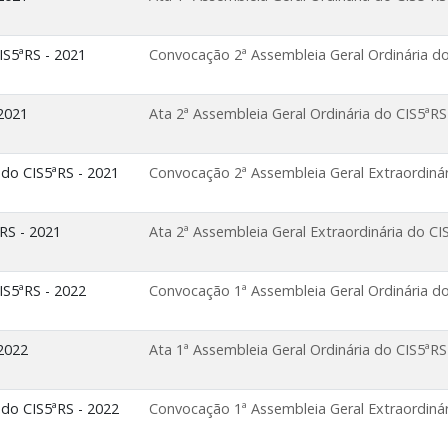
IS5ªRS - 2021
Convocação 2ª Assembleia Geral Ordinária do
 2021
Ata 2ª Assembleia Geral Ordinária do CIS5ªRS
 do CIS5ªRS - 2021
Convocação 2ª Assembleia Geral Extraordinár
ªRS - 2021
Ata 2ª Assembleia Geral Extraordinária do CI
IS5ªRS - 2022
Convocação 1ª Assembleia Geral Ordinária do
 2022
Ata 1ª Assembleia Geral Ordinária do CIS5ªRS
 do CIS5ªRS - 2022
Convocação 1ª Assembleia Geral Extraordinár