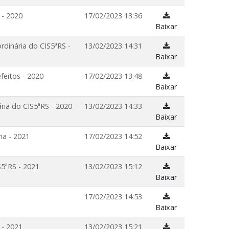
 - 2020
17/02/2023 13:36
Baixar
rdinária do CIS5ªRS -
13/02/2023 14:31
Baixar
feitos - 2020
17/02/2023 13:48
Baixar
ria do CIS5ªRS - 2020
13/02/2023 14:33
Baixar
ia - 2021
17/02/2023 14:52
Baixar
S5ªRS - 2021
13/02/2023 15:12
Baixar
17/02/2023 14:53
Baixar
 - 2021
13/02/2023 15:21