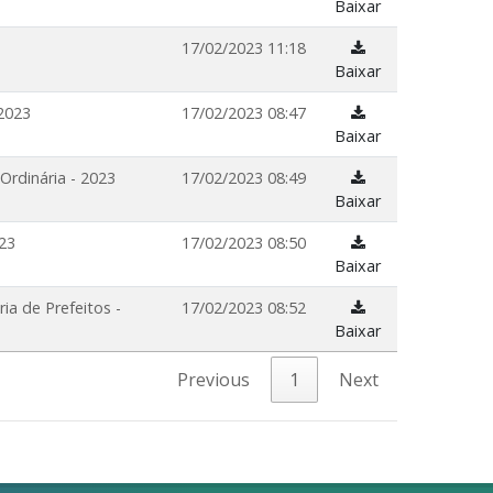
Baixar
17/02/2023 11:18
Baixar
 2023
17/02/2023 08:47
Baixar
Ordinária - 2023
17/02/2023 08:49
Baixar
023
17/02/2023 08:50
Baixar
ia de Prefeitos -
17/02/2023 08:52
Baixar
Previous
1
Next