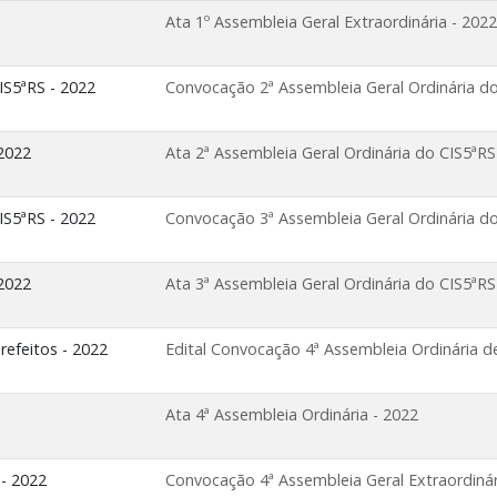
Ata 1º Assembleia Geral Extraordinária - 2022
IS5ªRS - 2022
Convocação 2ª Assembleia Geral Ordinária do
 2022
Ata 2ª Assembleia Geral Ordinária do CIS5ªRS
IS5ªRS - 2022
Convocação 3ª Assembleia Geral Ordinária do
 2022
Ata 3ª Assembleia Geral Ordinária do CIS5ªRS
refeitos - 2022
Edital Convocação 4ª Assembleia Ordinária de
Ata 4ª Assembleia Ordinária - 2022
 - 2022
Convocação 4ª Assembleia Geral Extraordinár