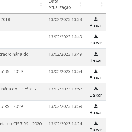
Data
Atualização
 2018
13/02/2023 13:38
Baixar
13/02/2023 14:49
Baixar
traordinária do
13/02/2023 13:49
Baixar
S5ªRS - 2019
13/02/2023 13:54
Baixar
inária do CIS5ªRS -
13/02/2023 13:57
Baixar
S5ªRS - 2019
13/02/2023 13:59
Baixar
ria do CIS5ªRS - 2020
13/02/2023 14:24
Baixar