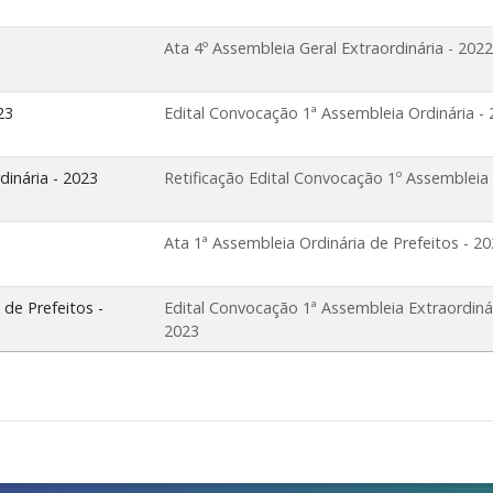
Ata 4º Assembleia Geral Extraordinária - 2022
23
Edital Convocação 1ª Assembleia Ordinária -
dinária - 2023
Retificação Edital Convocação 1º Assembleia 
Ata 1ª Assembleia Ordinária de Prefeitos - 2
 de Prefeitos -
Edital Convocação 1ª Assembleia Extraordinár
2023