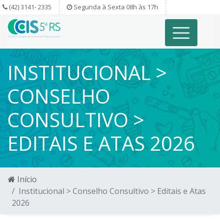
(42) 3141- 2335
Segunda à Sexta 08h às 17h
INSTITUCIONAL >
CONSELHO
CONSULTIVO >
EDITAIS E ATAS 2026
Início
Institucional > Conselho Consultivo > Editais e Atas
2026