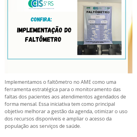
Implementamos o faltômetro no AME como uma
ferramenta estratégica para o monitoramento das
faltas dos pacientes aos atendimentos agendados de
forma mensal. Essa iniciativa tem como principal
objetivo melhorar a gestão da agenda, otimizar o uso
dos recursos disponíveis e ampliar o acesso da
população aos serviços de saúde.