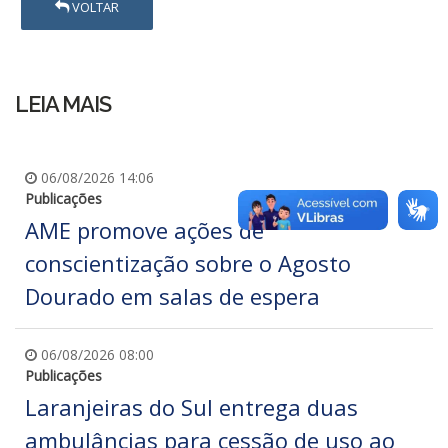
VOLTAR
LEIA MAIS
06/08/2026 14:06
Publicações
AME promove ações de
conscientização sobre o Agosto
Dourado em salas de espera
06/08/2026 08:00
Publicações
Laranjeiras do Sul entrega duas
ambulâncias para cessão de uso ao