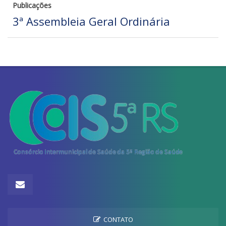
Publicações
3ª Assembleia Geral Ordinária
CONTATO