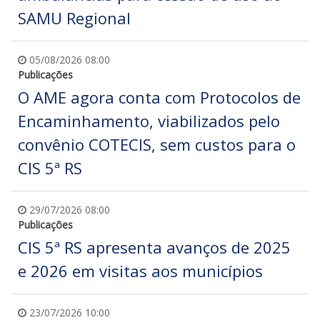
SAMU Regional
05/08/2026 08:00
Publicações
O AME agora conta com Protocolos de
Encaminhamento, viabilizados pelo
convênio COTECIS, sem custos para o
CIS 5ª RS
29/07/2026 08:00
Publicações
CIS 5ª RS apresenta avanços de 2025
e 2026 em visitas aos municípios
23/07/2026 10:00